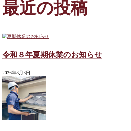
最近の投稿
令和８年夏期休業のお知らせ
2026年8月3日