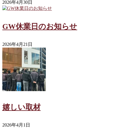
2026年4月30日
GW休業日のお知らせ
2026年4月21日
嬉しい取材
2026年4月1日