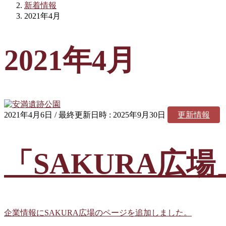
新着情報
2021年4月
2021年4月
2021年4月6日
/ 最終更新日時 :
2025年9月30日
更新情報
「SAKURA広
企業情報にSAKURA広場のページを追加しました。