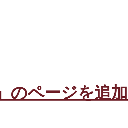
場」のページを追加