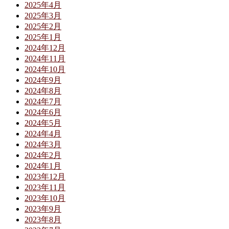
2025年4月
2025年3月
2025年2月
2025年1月
2024年12月
2024年11月
2024年10月
2024年9月
2024年8月
2024年7月
2024年6月
2024年5月
2024年4月
2024年3月
2024年2月
2024年1月
2023年12月
2023年11月
2023年10月
2023年9月
2023年8月