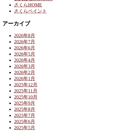
さくらHOME
さくらペイント
アーカイブ
2026年8月
2026年7月
2026年6月
2026年5月
2026年4月
2026年3月
2026年2月
2026年1月
2025年12月
2025年11月
2025年10月
2025年9月
2025年8月
2025年7月
2025年6月
2025年5月