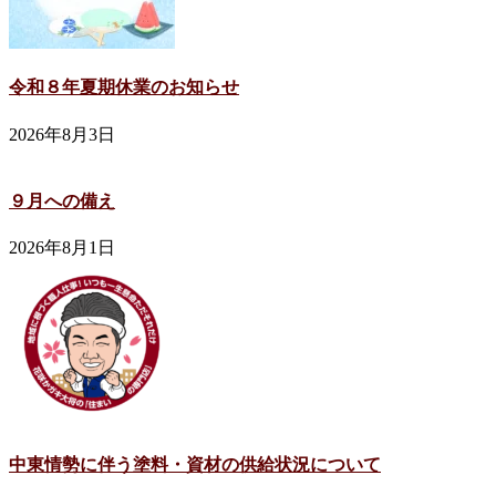
令和８年夏期休業のお知らせ
2026年8月3日
９月への備え
2026年8月1日
中東情勢に伴う塗料・資材の供給状況について