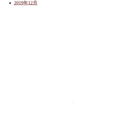
2019年12月