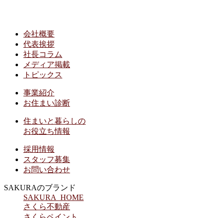
会社概要
代表挨拶
社長コラム
メディア掲載
トピックス
事業紹介
お住まい診断
住まいと暮らしの
お役立ち情報
採用情報
スタッフ募集
お問い合わせ
SAKURAのブランド
SAKURA HOME
さくら不動産
さくらペイント