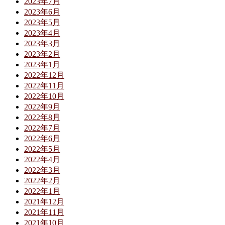
2023年7月
2023年6月
2023年5月
2023年4月
2023年3月
2023年2月
2023年1月
2022年12月
2022年11月
2022年10月
2022年9月
2022年8月
2022年7月
2022年6月
2022年5月
2022年4月
2022年3月
2022年2月
2022年1月
2021年12月
2021年11月
2021年10月