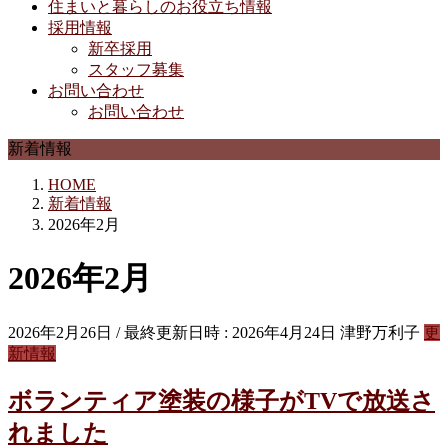
住まいと暮らしのお役立ち情報
採用情報
新卒採用
スタッフ募集
お問い合わせ
お問い合わせ
新着情報
HOME
新着情報
2026年2月
2026年2月
2026年2月26日
/ 最終更新日時 :
2026年4月24日
津野万利子
更
新情報
ボランティア塗装の様子がTVで放送さ
れました