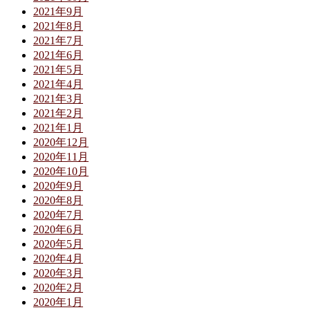
2021年9月
2021年8月
2021年7月
2021年6月
2021年5月
2021年4月
2021年3月
2021年2月
2021年1月
2020年12月
2020年11月
2020年10月
2020年9月
2020年8月
2020年7月
2020年6月
2020年5月
2020年4月
2020年3月
2020年2月
2020年1月