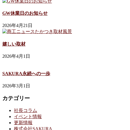
GW休業日のお知らせ
2026年4月21日
嬉しい取材
2026年4月1日
SAKURA永続への一歩
2026年3月1日
カテゴリー
社長コラム
イベント情報
更新情報
株式会社SAKURA