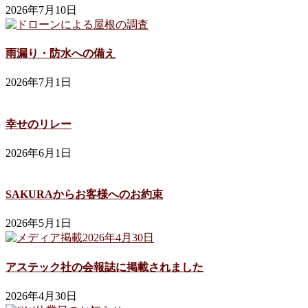
2026年7月10日
雨漏り・防水への備え
2026年7月1日
幸せのリレー
2026年6月1日
SAKURAからお客様へのお約束
2026年5月1日
アステック社の会報誌に掲載されました
2026年4月30日