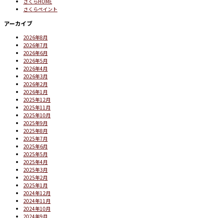
さくらHOME
さくらペイント
アーカイブ
2026年8月
2026年7月
2026年6月
2026年5月
2026年4月
2026年3月
2026年2月
2026年1月
2025年12月
2025年11月
2025年10月
2025年9月
2025年8月
2025年7月
2025年6月
2025年5月
2025年4月
2025年3月
2025年2月
2025年1月
2024年12月
2024年11月
2024年10月
2024年9月