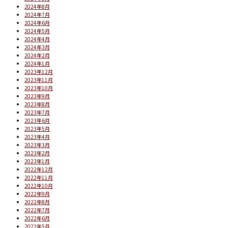
2024年8月
2024年7月
2024年6月
2024年5月
2024年4月
2024年3月
2024年2月
2024年1月
2023年12月
2023年11月
2023年10月
2023年9月
2023年8月
2023年7月
2023年6月
2023年5月
2023年4月
2023年3月
2023年2月
2023年1月
2022年12月
2022年11月
2022年10月
2022年9月
2022年8月
2022年7月
2022年6月
2022年5月