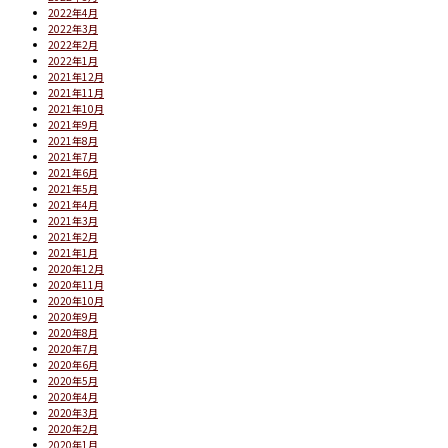
2022年4月
2022年3月
2022年2月
2022年1月
2021年12月
2021年11月
2021年10月
2021年9月
2021年8月
2021年7月
2021年6月
2021年5月
2021年4月
2021年3月
2021年2月
2021年1月
2020年12月
2020年11月
2020年10月
2020年9月
2020年8月
2020年7月
2020年6月
2020年5月
2020年4月
2020年3月
2020年2月
2020年1月