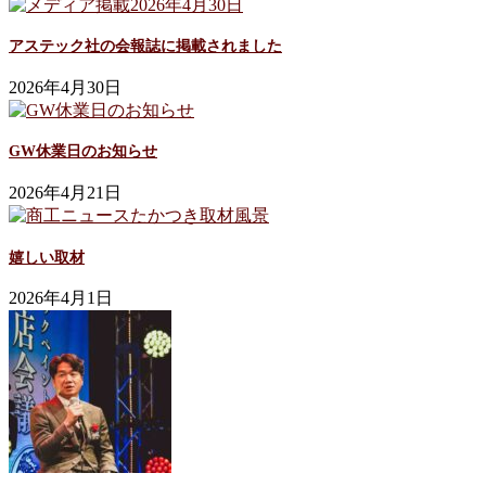
アステック社の会報誌に掲載されました
2026年4月30日
GW休業日のお知らせ
2026年4月21日
嬉しい取材
2026年4月1日