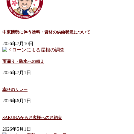
中東情勢に伴う塗料・資材の供給状況について
2026年7月10日
雨漏り・防水への備え
2026年7月1日
幸せのリレー
2026年6月1日
SAKURAからお客様へのお約束
2026年5月1日