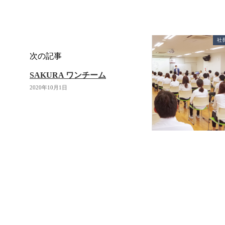
社
次の記事
SAKURA ワンチーム
2020年10月1日