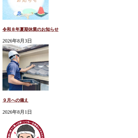
令和８年夏期休業のお知らせ
2026年8月3日
９月への備え
2026年8月1日