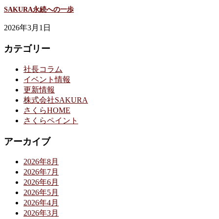
SAKURA永続への一歩
2026年3月1日
カテゴリー
社長コラム
イベント情報
更新情報
株式会社SAKURA
さくらHOME
さくらペイント
アーカイブ
2026年8月
2026年7月
2026年6月
2026年5月
2026年4月
2026年3月