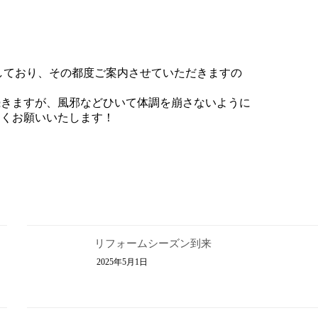
画しており、その都度ご案内させていただきますの
続きますが、風邪などひいて体調を崩さないように
しくお願いいたします！
リフォームシーズン到来
2025年5月1日