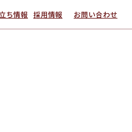
立ち情報
採用情報
お問い合わせ