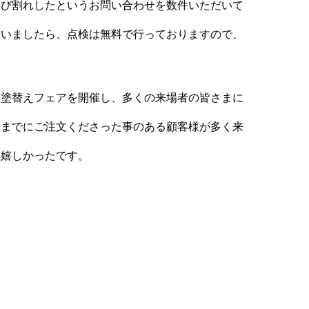
ひび割れしたというお問い合わせを数件いただいて
ゃいましたら、点検は無料で行っておりますので、
春塗替えフェアを開催し、多くの来場者の皆さまに
今までにご注文くださった事のある顧客様が多く来
も嬉しかったです。