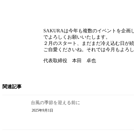
SAKURAは今年も複数のイベントを企
でよろしくお願いいたします。
２月のスタート、まだまだ冷え込む日が
ご自愛くださいね。それでは今月もよろ
代表取締役 本田 卓也
関連記事
台風の季節を迎える前に
2025年9月1日