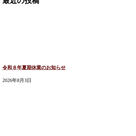
最近の投稿
令和８年夏期休業のお知らせ
2026年8月3日