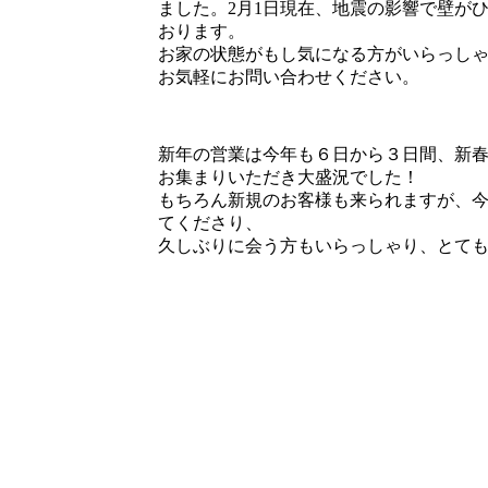
ました。2月1日現在、地震の影響で壁が
おります。
お家の状態がもし気になる方がいらっし
お気軽にお問い合わせください。
新年の営業は今年も６日から３日間、新
お集まりいただき大盛況でした！
もちろん新規のお客様も来られますが、
てくださり、
久しぶりに会う方もいらっしゃり、とて