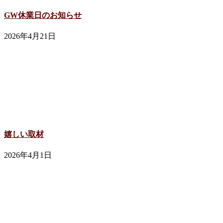
GW休業日のお知らせ
2026年4月21日
嬉しい取材
2026年4月1日