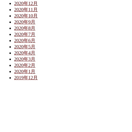
2020年12月
2020年11月
2020年10月
2020年9月
2020年8月
2020年7月
2020年6月
2020年5月
2020年4月
2020年3月
2020年2月
2020年1月
2019年12月