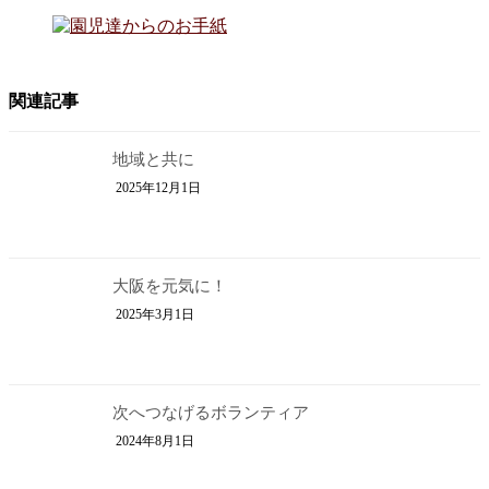
関連記事
地域と共に
2025年12月1日
大阪を元気に！
2025年3月1日
次へつなげるボランティア
2024年8月1日