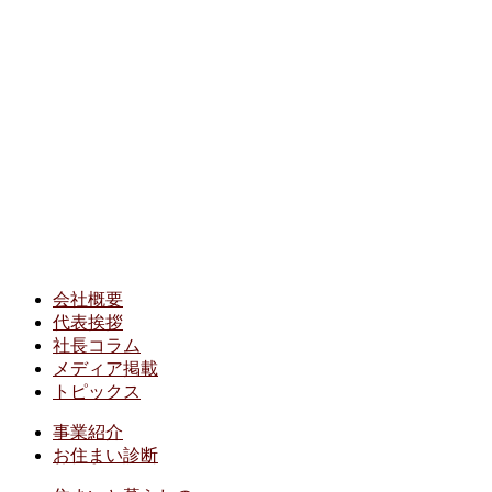
会社概要
代表挨拶
社長コラム
メディア掲載
トピックス
事業紹介
お住まい診断