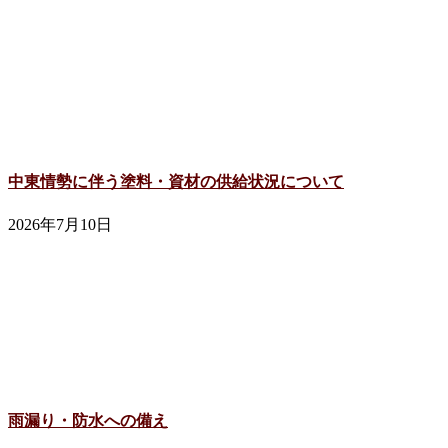
中東情勢に伴う塗料・資材の供給状況について
2026年7月10日
雨漏り・防水への備え