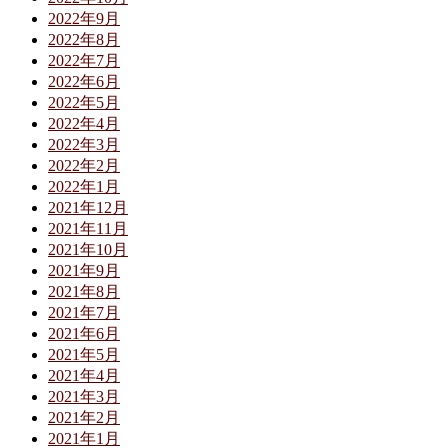
2022年9月
2022年8月
2022年7月
2022年6月
2022年5月
2022年4月
2022年3月
2022年2月
2022年1月
2021年12月
2021年11月
2021年10月
2021年9月
2021年8月
2021年7月
2021年6月
2021年5月
2021年4月
2021年3月
2021年2月
2021年1月