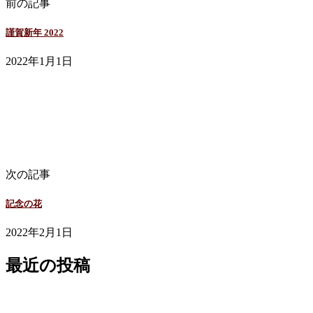
前の記事
謹賀新年 2022
2022年1月1日
社長コラム
次の記事
記念の花
2022年2月1日
最近の投稿