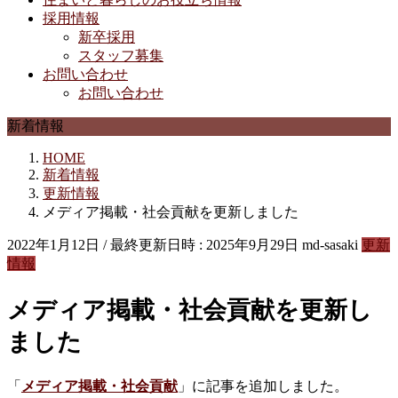
採用情報
新卒採用
スタッフ募集
お問い合わせ
お問い合わせ
新着情報
HOME
新着情報
更新情報
メディア掲載・社会貢献を更新しました
2022年1月12日
/ 最終更新日時 :
2025年9月29日
md-sasaki
更新
情報
メディア掲載・社会貢献を更新し
ました
「
メディア掲載・社会貢献
」に記事を追加しました。