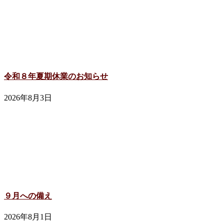
令和８年夏期休業のお知らせ
2026年8月3日
９月への備え
2026年8月1日