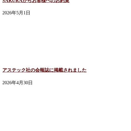
SAKURAからお客様へのお約束
2026年5月1日
アステック社の会報誌に掲載されました
2026年4月30日