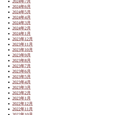
2024年7月
2024年6月
2024年5月
2024年4月
2024年3月
2024年2月
2024年1月
2023年12月
2023年11月
2023年10月
2023年9月
2023年8月
2023年7月
2023年6月
2023年5月
2023年4月
2023年3月
2023年2月
2023年1月
2022年12月
2022年11月
2022年10月