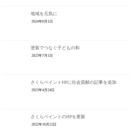
地域を元気に
2024年6月1日
塗装でつなぐ子どもの和
2023年7月1日
さくらペイントHPに社会貢献の記事を追加
2023年4月24日
さくらペイントのHPを更新
2022年10月12日