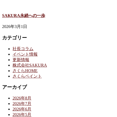
SAKURA永続への一歩
2026年3月1日
カテゴリー
社長コラム
イベント情報
更新情報
株式会社SAKURA
さくらHOME
さくらペイント
アーカイブ
2026年8月
2026年7月
2026年6月
2026年5月