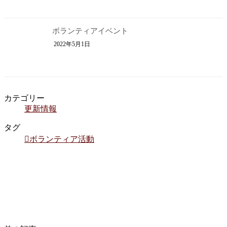
ボランティアイベント
2022年5月1日
カテゴリー
更新情報
タグ
ボランティア活動
社長コラム