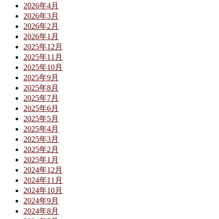
2026年4月
2026年3月
2026年2月
2026年1月
2025年12月
2025年11月
2025年10月
2025年9月
2025年8月
2025年7月
2025年6月
2025年5月
2025年4月
2025年3月
2025年2月
2025年1月
2024年12月
2024年11月
2024年10月
2024年9月
2024年8月