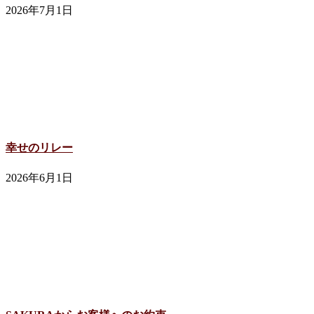
2026年7月1日
幸せのリレー
2026年6月1日